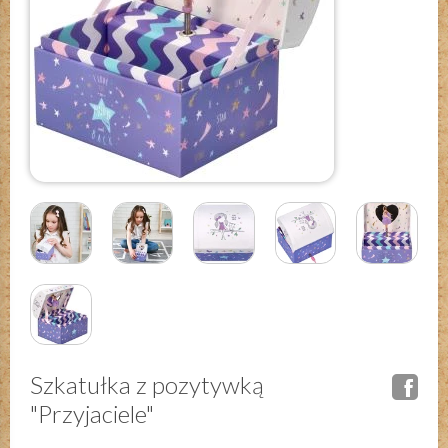
Szkatułka z pozytywką
"Przyjaciele"