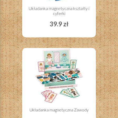
Układanka magnetyczna kształty i
cyferki
39.9 zł
Układanka magnetyczna Zawody